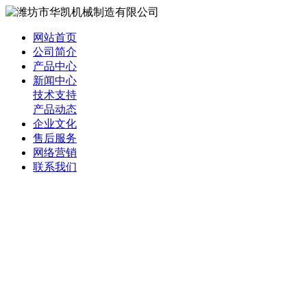
网站首页
公司简介
产品中心
新闻中心
技术支持
产品动态
企业文化
售后服务
网络营销
联系我们