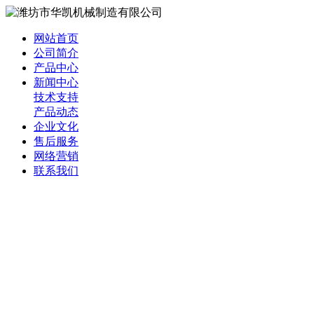
网站首页
公司简介
产品中心
新闻中心
技术支持
产品动态
企业文化
售后服务
网络营销
联系我们