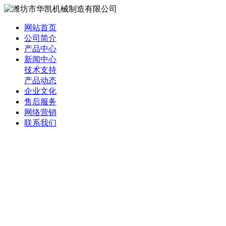
网站首页
公司简介
产品中心
新闻中心
技术支持
产品动态
企业文化
售后服务
网络营销
联系我们